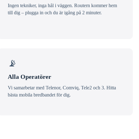
Ingen tekniker, inga hål i väggen. Routern kommer hem
till dig – plugga in och du är igång på 2 minuter.
📡
Alla Operatörer
Vi samarbetar med Telenor, Comviq, Tele2 och 3. Hitta
bästa mobila bredbandet för dig.