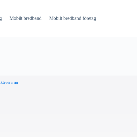
g
Mobilt bredband
Mobilt bredband företag
ktivera nu