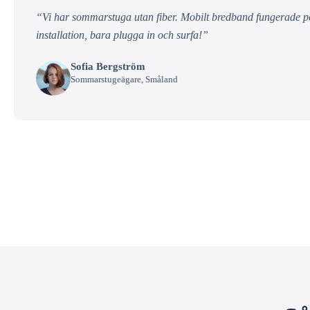
“Vi har sommarstuga utan fiber. Mobilt bredband fungerade per
installation, bara plugga in och surfa!”
Sofia Bergström
Sommarstugeägare, Småland