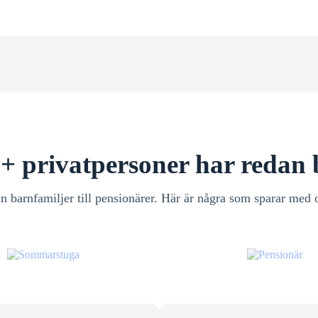
+ privatpersoner har redan 
n barnfamiljer till pensionärer. Här är några som sparar med 