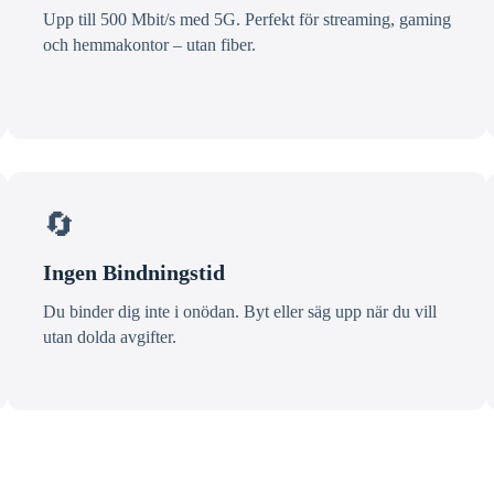
Upp till 500 Mbit/s med 5G. Perfekt för streaming, gaming
och hemmakontor – utan fiber.
🔄
Ingen Bindningstid
Du binder dig inte i onödan. Byt eller säg upp när du vill
utan dolda avgifter.