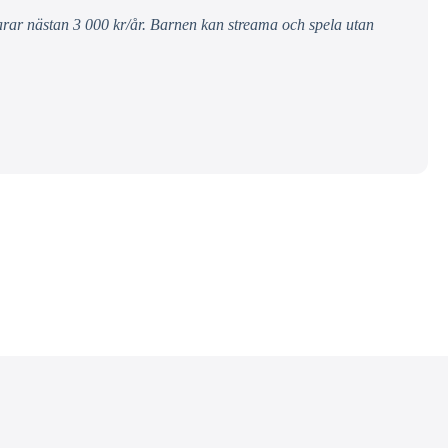
parar nästan 3 000 kr/år. Barnen kan streama och spela utan