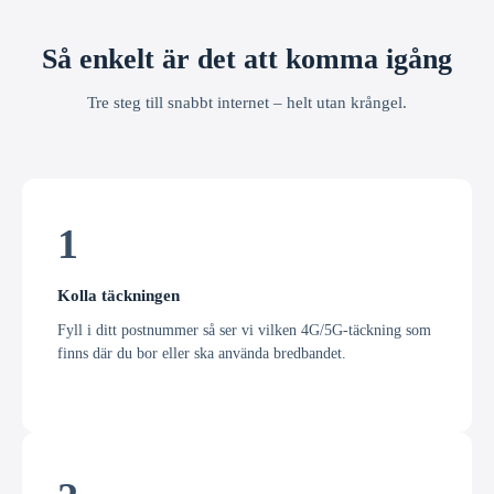
Så enkelt är det att komma igång
Tre steg till snabbt internet – helt utan krångel.
1
Kolla täckningen
Fyll i ditt postnummer så ser vi vilken 4G/5G-täckning som
finns där du bor eller ska använda bredbandet.