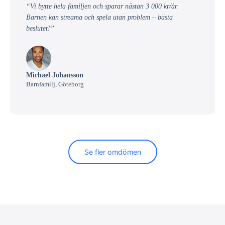
“Vi bytte hela familjen och sparar nästan 3 000 kr/år.
Barnen kan streama och spela utan problem – bästa
beslutet!”
Michael Johansson
Barnfamilj, Göteborg
Se fler omdömen