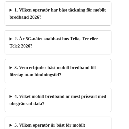
1. Vilken operatör har bäst täckning för mobilt
bredband 2026?
2. Är 5G-nätet snabbast hos Telia, Tre eller
Tele2 2026?
3. Vem erbjuder bäst mobilt bredband till
företag utan bindningstid?
4. Vilket mobilt bredband är mest prisvärt med
obegränsad data?
5. Vilken operatör är bäst för mobilt