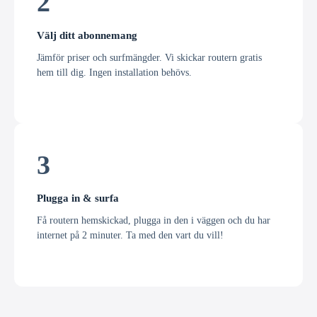
2
Välj ditt abonnemang
Jämför priser och surfmängder. Vi skickar routern gratis
hem till dig. Ingen installation behövs.
3
Plugga in & surfa
Få routern hemskickad, plugga in den i väggen och du har
internet på 2 minuter. Ta med den vart du vill!