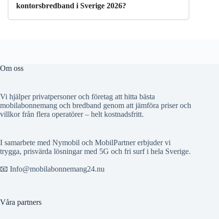
kontorsbredband i Sverige 2026?
Om oss
Vi hjälper privatpersoner och företag att hitta bästa
mobilabonnemang och bredband genom att jämföra priser och
villkor från flera operatörer – helt kostnadsfritt.
I samarbete med Nymobil och MobilPartner erbjuder vi
trygga, prisvärda lösningar med 5G och fri surf i hela Sverige.
📧 Info@mobilabonnemang24.nu
Våra partners