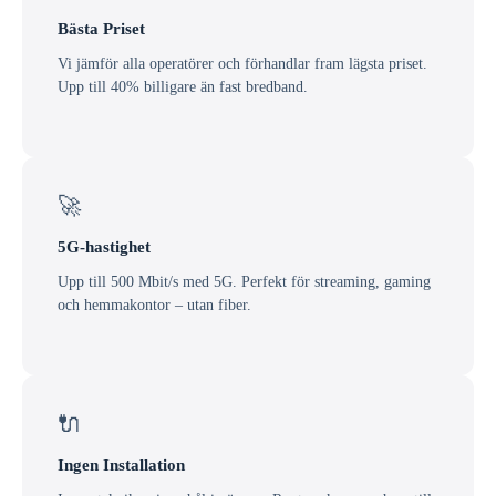
Bästa Priset
Vi jämför alla operatörer och förhandlar fram lägsta priset.
Upp till 40% billigare än fast bredband.
🚀
5G-hastighet
Upp till 500 Mbit/s med 5G. Perfekt för streaming, gaming
och hemmakontor – utan fiber.
🔌
Ingen Installation