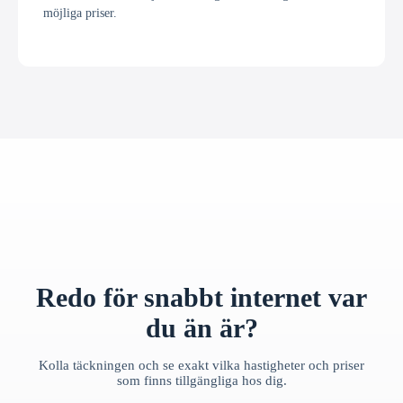
möjliga priser.
Redo för snabbt internet var
du än är?
Kolla täckningen och se exakt vilka hastigheter och priser
som finns tillgängliga hos dig.