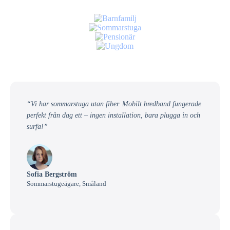
“Vi har sommarstuga utan fiber. Mobilt bredband fungerade
perfekt från dag ett – ingen installation, bara plugga in och
surfa!”
Sofia Bergström
Sommarstugeägare, Småland