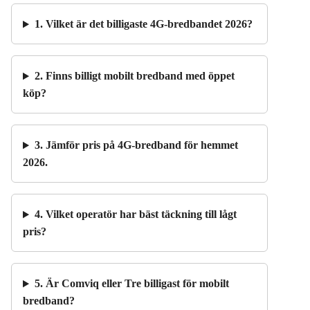
1. Vilket är det billigaste 4G-bredbandet 2026?
2. Finns billigt mobilt bredband med öppet
köp?
3. Jämför pris på 4G-bredband för hemmet
2026.
4. Vilket operatör har bäst täckning till lågt
pris?
5. Är Comviq eller Tre billigast för mobilt
bredband?