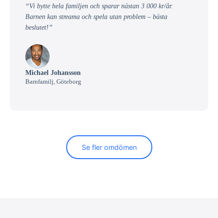
“Vi bytte hela familjen och sparar nästan 3 000 kr/år.
Barnen kan streama och spela utan problem – bästa
beslutet!”
Michael Johansson
Barnfamilj, Göteborg
Se fler omdömen