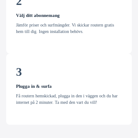
2
Välj ditt abonnemang
Jämför priser och surfmängder. Vi skickar routern gratis
hem till dig. Ingen installation behövs.
3
Plugga in & surfa
Få routern hemskickad, plugga in den i väggen och du har
internet på 2 minuter. Ta med den vart du vill!