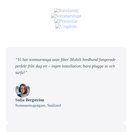
“Vi har sommarstuga utan fiber. Mobilt bredband fungerade
perfekt från dag ett – ingen installation, bara plugga in och
surfa!”
Sofia Bergström
Sommarstugeägare, Småland