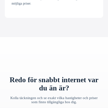
möjliga priser.
Redo för snabbt internet var
du än är?
Kolla täckningen och se exakt vilka hastigheter och priser
som finns tillgängliga hos dig.