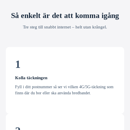
Så enkelt är det att komma igång
Tre steg till snabbt internet – helt utan krångel.
1
Kolla täckningen
Fyll i ditt postnummer så ser vi vilken 4G/5G-täckning som
finns där du bor eller ska använda bredbandet.