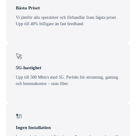
Bästa Priset
Vi jämför alla operatörer och förhandlar fram lägsta priset.
Upp till 40% billigare än fast bredband.
🚀
5G-hastighet
Upp till 500 Mbit/s med 5G. Perfekt för streaming, gaming
och hemmakontor – utan fiber.
🔌
Ingen Installation