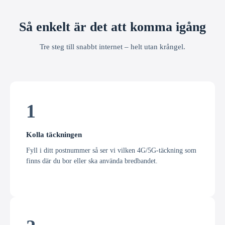
Så enkelt är det att komma igång
Tre steg till snabbt internet – helt utan krångel.
1
Kolla täckningen
Fyll i ditt postnummer så ser vi vilken 4G/5G-täckning som
finns där du bor eller ska använda bredbandet.