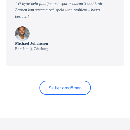
“Vi bytte hela familjen och sparar nästan 3 000 kr/år.
Barnen kan streama och spela utan problem – bästa
beslutet!”
Michael Johansson
Barnfamilj, Göteborg
Se fler omdömen