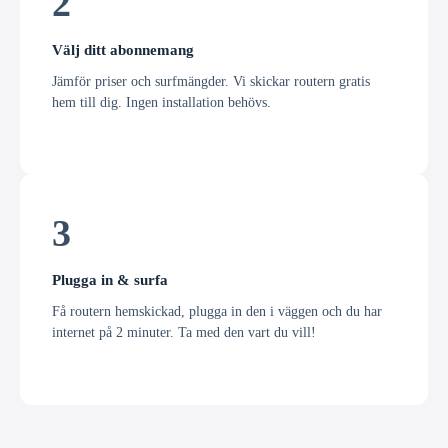
2
Välj ditt abonnemang
Jämför priser och surfmängder. Vi skickar routern gratis
hem till dig. Ingen installation behövs.
3
Plugga in & surfa
Få routern hemskickad, plugga in den i väggen och du har
internet på 2 minuter. Ta med den vart du vill!