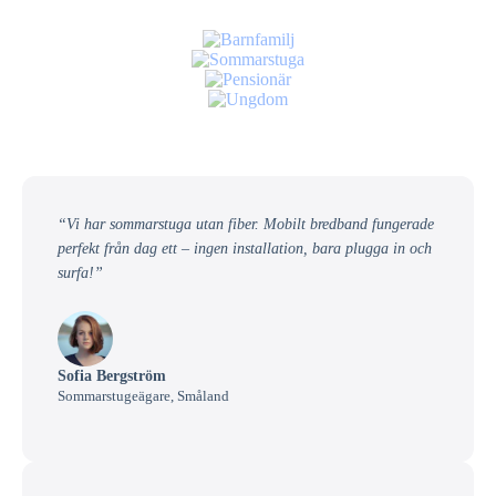
“Vi har sommarstuga utan fiber. Mobilt bredband fungerade
perfekt från dag ett – ingen installation, bara plugga in och
surfa!”
Sofia Bergström
Sommarstugeägare, Småland