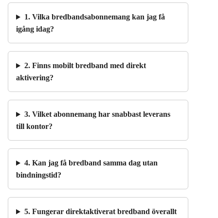
1. Vilka bredbandsabonnemang kan jag få
igång idag?
2. Finns mobilt bredband med direkt
aktivering?
3. Vilket abonnemang har snabbast leverans
till kontor?
4. Kan jag få bredband samma dag utan
bindningstid?
5. Fungerar direktaktiverat bredband överallt