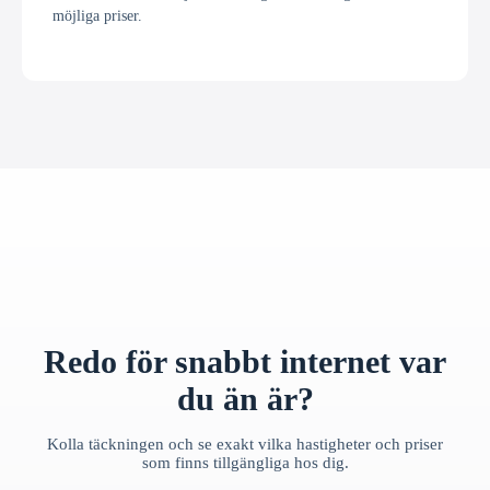
möjliga priser.
Redo för snabbt internet var
du än är?
Kolla täckningen och se exakt vilka hastigheter och priser
som finns tillgängliga hos dig.