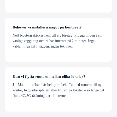
Behöver vi installera något på kontoret?
Nej! Routern skickas hem till ert företag. Plugga in den i ett
vanligt vägguttag och ni har internet på 2 minuter. Inga
kablar, inga hål i väggen, ingen tekniker.
Kan vi flytta routern mellan olika lokaler?
Ja! Mobilt bredband är helt portabelt. Ta med routern till nya
kontor, byggarbetsplatser eller tillfälliga lokaler – så länge det
finns 4G/5G-täckning har ni internet.