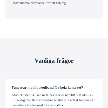
bästa mobila bredbandet för ert företag.
Vanliga frågor
Fungerar mobilt bredband för hela kontoret?
Absolut! Med 5G kan ni få hastigheter upp till 500 Mbit/s –
tillräckligt för flera användare samtidigt. Perfekt för små och
medelstora kontor med 1-50 anställda.