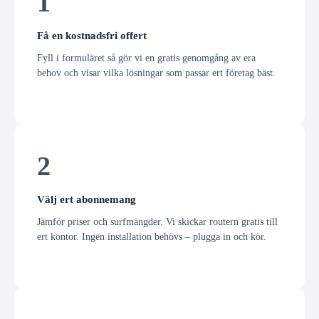
1
Få en kostnadsfri offert
Fyll i formuläret så gör vi en gratis genomgång av era
behov och visar vilka lösningar som passar ert företag bäst.
2
Välj ert abonnemang
Jämför priser och surfmängder. Vi skickar routern gratis till
ert kontor. Ingen installation behövs – plugga in och kör.