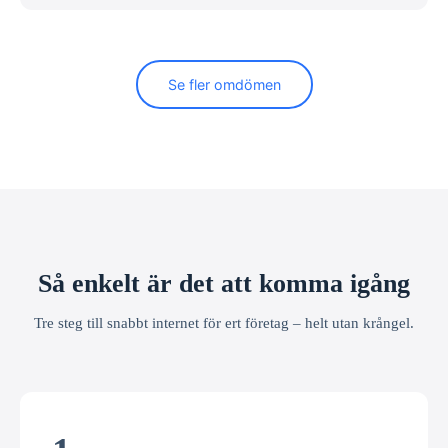
Se fler omdömen
Så enkelt är det att komma igång
Tre steg till snabbt internet för ert företag – helt utan krångel.