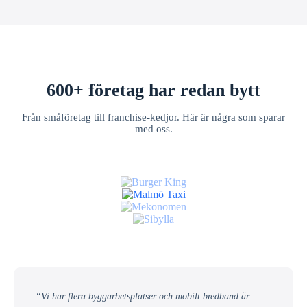
600+ företag har redan bytt
Från småföretag till franchise-kedjor. Här är några som sparar
med oss.
“Vi har flera byggarbetsplatser och mobilt bredband är