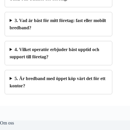
3. Vad är bäst för mitt företag: fast eller mobilt
bredband?
4. Vilket operatör erbjuder bäst upptid och
support till företag?
5. Är bredband med öppet köp värt det för ett
kontor?
Om oss