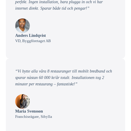
perfekt. Ingen installation, bara plugga in och vi har
internet direkt. Sparar både tid och pengar!”
Anders Lindqvist
VD, Byggföretaget AB
“Vi bytte alla våra 8 restauranger till mobilt bredband och
sparar nästan 60 000 kr/år totalt. Installationen tog 2
minuter per restaurang – fantastiskt!”
Maria Svensson
Franchiseägare, Sibylla