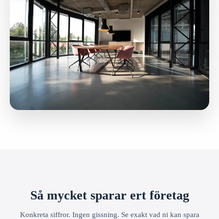
Så mycket sparar ert företag
Konkreta siffror. Ingen gissning. Se exakt vad ni kan spara