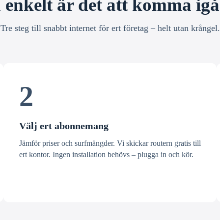
 enkelt är det att komma ig
Tre steg till snabbt internet för ert företag – helt utan krångel.
2
Välj ert abonnemang
Jämför priser och surfmängder. Vi skickar routern gratis till
ert kontor. Ingen installation behövs – plugga in och kör.