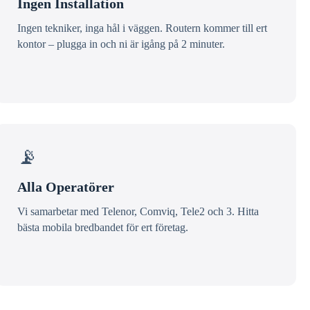
Ingen Installation
Ingen tekniker, inga hål i väggen. Routern kommer till ert
kontor – plugga in och ni är igång på 2 minuter.
📡
Alla Operatörer
Vi samarbetar med Telenor, Comviq, Tele2 och 3. Hitta
bästa mobila bredbandet för ert företag.