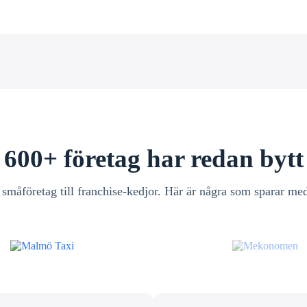
600+ företag har redan bytt
 småföretag till franchise-kedjor. Här är några som sparar med