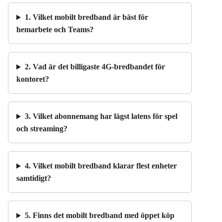
1. Vilket mobilt bredband är bäst för
hemarbete och Teams?
2. Vad är det billigaste 4G-bredbandet för
kontoret?
3. Vilket abonnemang har lägst latens för spel
och streaming?
4. Vilket mobilt bredband klarar flest enheter
samtidigt?
5. Finns det mobilt bredband med öppet köp