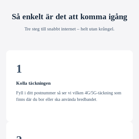
Så enkelt är det att komma igång
Tre steg till snabbt internet – helt utan krångel.
1
Kolla täckningen
Fyll i ditt postnummer så ser vi vilken 4G/5G-täckning som
finns där du bor eller ska använda bredbandet.