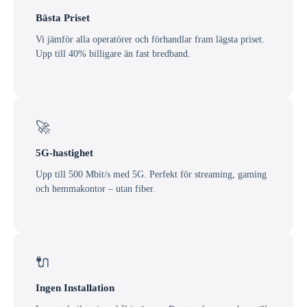
Bästa Priset
Vi jämför alla operatörer och förhandlar fram lägsta priset.
Upp till 40% billigare än fast bredband.
🚀
5G-hastighet
Upp till 500 Mbit/s med 5G. Perfekt för streaming, gaming
och hemmakontor – utan fiber.
🔌
Ingen Installation