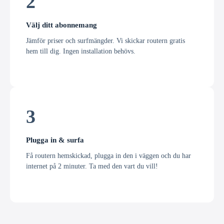
2
Välj ditt abonnemang
Jämför priser och surfmängder. Vi skickar routern gratis
hem till dig. Ingen installation behövs.
3
Plugga in & surfa
Få routern hemskickad, plugga in den i väggen och du har
internet på 2 minuter. Ta med den vart du vill!