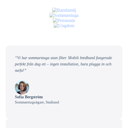
“Vi har sommarstuga utan fiber. Mobilt bredband fungerade
perfekt från dag ett – ingen installation, bara plugga in och
surfa!”
Sofia Bergström
Sommarstugeägare, Småland