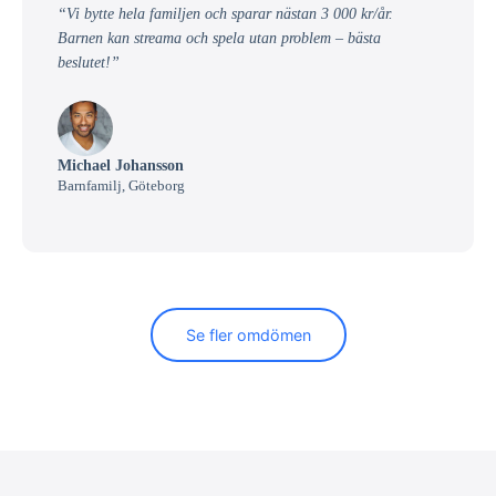
“Vi bytte hela familjen och sparar nästan 3 000 kr/år.
Barnen kan streama och spela utan problem – bästa
beslutet!”
Michael Johansson
Barnfamilj, Göteborg
Se fler omdömen