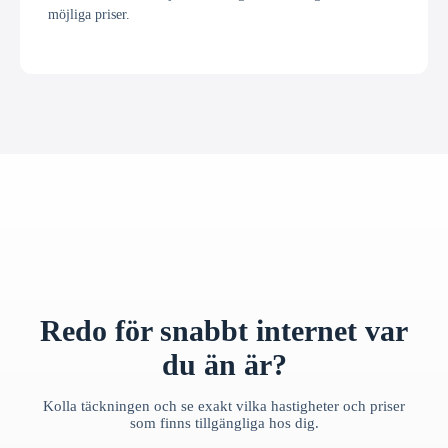
möjliga priser.
Redo för snabbt internet var
du än är?
Kolla täckningen och se exakt vilka hastigheter och priser
som finns tillgängliga hos dig.