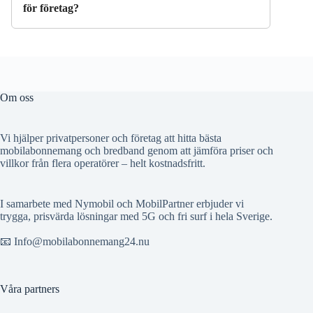
för företag?
Om oss
Vi hjälper privatpersoner och företag att hitta bästa
mobilabonnemang och bredband genom att jämföra priser och
villkor från flera operatörer – helt kostnadsfritt.
I samarbete med Nymobil och MobilPartner erbjuder vi
trygga, prisvärda lösningar med 5G och fri surf i hela Sverige.
📧 Info@mobilabonnemang24.nu
Våra partners