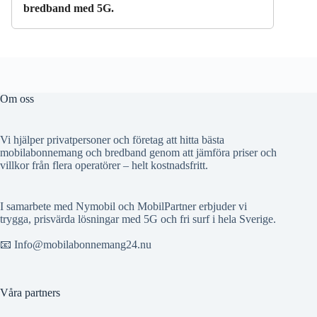
bredband med 5G.
Om oss
Vi hjälper privatpersoner och företag att hitta bästa
mobilabonnemang och bredband genom att jämföra priser och
villkor från flera operatörer – helt kostnadsfritt.
I samarbete med Nymobil och MobilPartner erbjuder vi
trygga, prisvärda lösningar med 5G och fri surf i hela Sverige.
📧 Info@mobilabonnemang24.nu
Våra partners