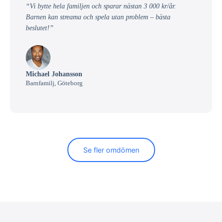
“Vi bytte hela familjen och sparar nästan 3 000 kr/år.
Barnen kan streama och spela utan problem – bästa
beslutet!”
Michael Johansson
Barnfamilj, Göteborg
Se fler omdömen