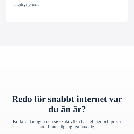
möjliga priser.
Redo för snabbt internet var
du än är?
Kolla täckningen och se exakt vilka hastigheter och priser
som finns tillgängliga hos dig.