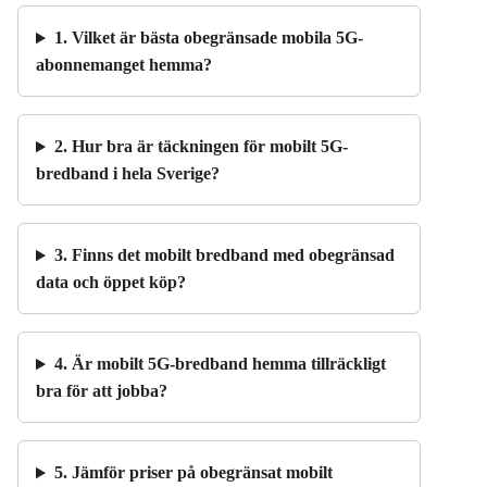
1. Vilket är bästa obegränsade mobila 5G-
abonnemanget hemma?
2. Hur bra är täckningen för mobilt 5G-
bredband i hela Sverige?
3. Finns det mobilt bredband med obegränsad
data och öppet köp?
4. Är mobilt 5G-bredband hemma tillräckligt
bra för att jobba?
5. Jämför priser på obegränsat mobilt