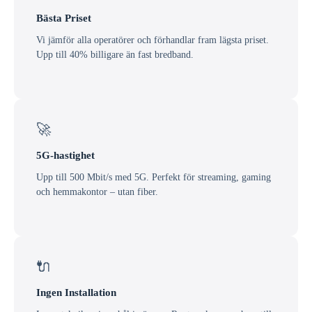
Bästa Priset
Vi jämför alla operatörer och förhandlar fram lägsta priset.
Upp till 40% billigare än fast bredband.
🚀
5G-hastighet
Upp till 500 Mbit/s med 5G. Perfekt för streaming, gaming
och hemmakontor – utan fiber.
🔌
Ingen Installation