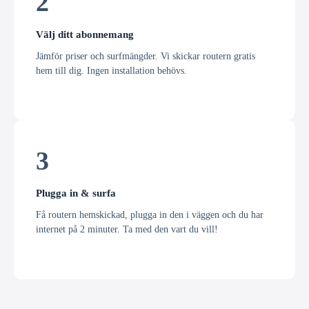
2
Välj ditt abonnemang
Jämför priser och surfmängder. Vi skickar routern gratis
hem till dig. Ingen installation behövs.
3
Plugga in & surfa
Få routern hemskickad, plugga in den i väggen och du har
internet på 2 minuter. Ta med den vart du vill!