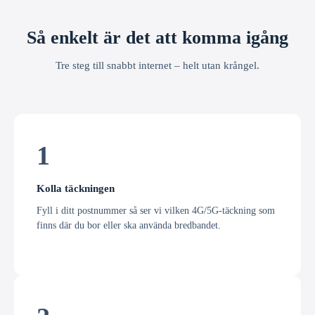
Så enkelt är det att komma igång
Tre steg till snabbt internet – helt utan krångel.
1
Kolla täckningen
Fyll i ditt postnummer så ser vi vilken 4G/5G-täckning som
finns där du bor eller ska använda bredbandet.