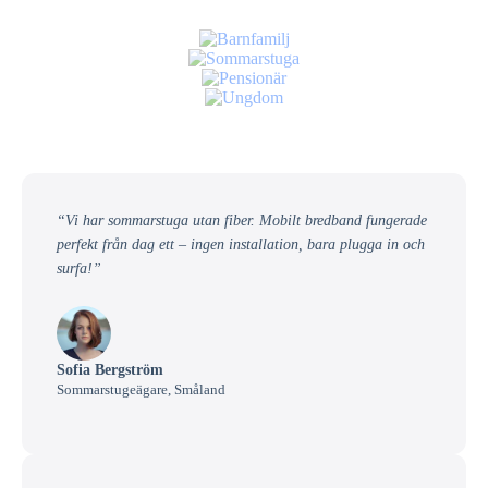
“Vi har sommarstuga utan fiber. Mobilt bredband fungerade
perfekt från dag ett – ingen installation, bara plugga in och
surfa!”
Sofia Bergström
Sommarstugeägare, Småland