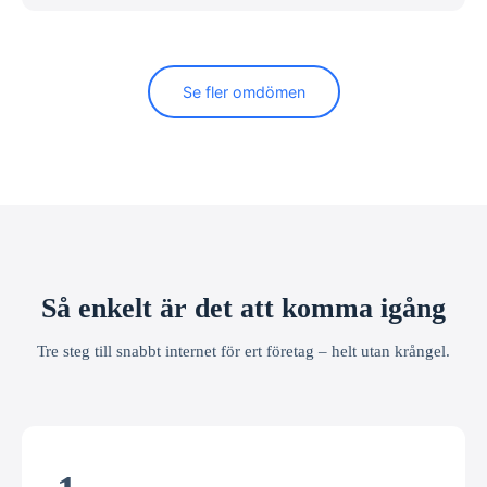
Se fler omdömen
Så enkelt är det att komma igång
Tre steg till snabbt internet för ert företag – helt utan krångel.