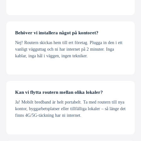
Behöver vi installera något på kontoret?
Nej! Routern skickas hem till ert företag. Plugga in den i ett
vanligt vägguttag och ni har internet på 2 minuter. Inga
kablar, inga hål i väggen, ingen tekniker.
Kan vi flytta routern mellan olika lokaler?
Ja! Mobilt bredband är helt portabelt. Ta med routern till nya
kontor, byggarbetsplatser eller tillfälliga lokaler – så länge det
finns 4G/5G-täckning har ni internet.