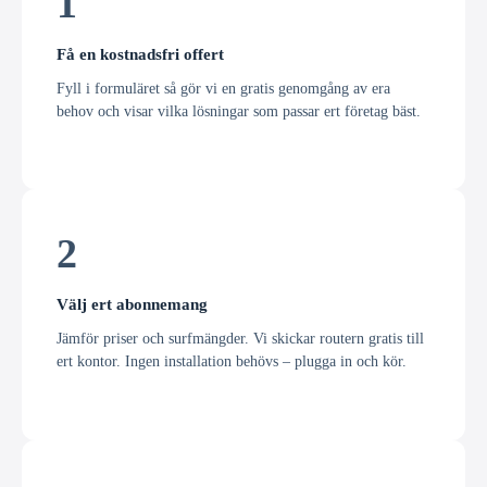
1
Få en kostnadsfri offert
Fyll i formuläret så gör vi en gratis genomgång av era
behov och visar vilka lösningar som passar ert företag bäst.
2
Välj ert abonnemang
Jämför priser och surfmängder. Vi skickar routern gratis till
ert kontor. Ingen installation behövs – plugga in och kör.