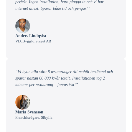
perfekt. Ingen installation, bara plugga in och vi har
internet direkt. Sparar både tid och pengar!”
Anders Lindqvist
VD, Byggföretaget AB
“Vi bytte alla våra 8 restauranger till mobilt bredband och
sparar nästan 60 000 kr/år totalt. Installationen tog 2
minuter per restaurang – fantastiskt!”
Maria Svensson
Franchiseägare, Sibylla