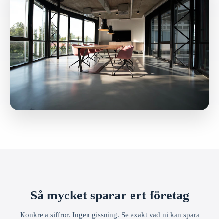
Så mycket sparar ert företag
Konkreta siffror. Ingen gissning. Se exakt vad ni kan spara