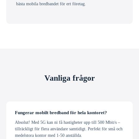
bästa mobila bredbandet för ert företag.
Vanliga frågor
Fungerar mobilt bredband för hela kontoret?
Absolut! Med 5G kan ni få hastigheter upp till 500 Mbit/s –
tillräckligt för flera användare samtidigt. Perfekt för små och
medelstora kontor med 1-50 anställda.