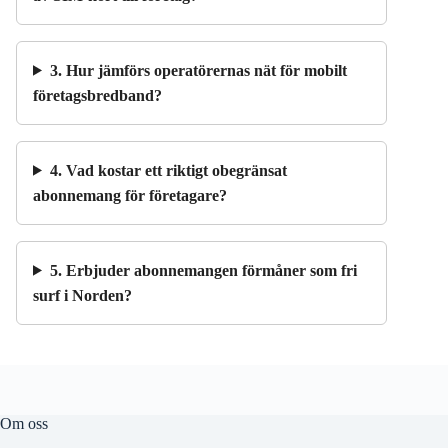
3. Hur jämförs operatörernas nät för mobilt
företagsbredband?
4. Vad kostar ett riktigt obegränsat
abonnemang för företagare?
5. Erbjuder abonnemangen förmåner som fri
surf i Norden?
Om oss