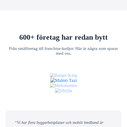
600+ företag har redan bytt
Från småföretag till franchise-kedjor. Här är några som sparar
med oss.
“Vi har flera byggarbetsplatser och mobilt bredband är