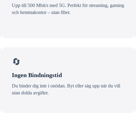
Upp till 500 Mbit/s med 5G. Perfekt för streaming, gaming
och hemmakontor – utan fiber.
🔄
Ingen Bindningstid
Du binder dig inte i onödan. Byt eller säg upp när du vill
utan dolda avgifter.