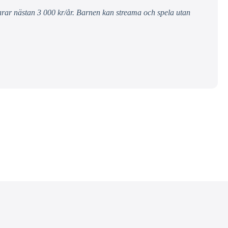
parar nästan 3 000 kr/år. Barnen kan streama och spela utan