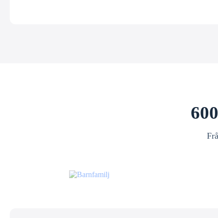
600
Frå