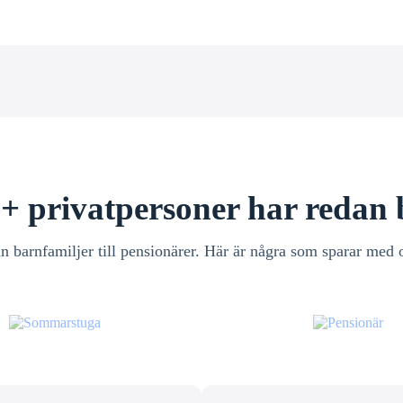
+ privatpersoner har redan 
n barnfamiljer till pensionärer. Här är några som sparar med 