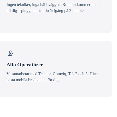
Ingen tekniker, inga hål i väggen. Routern kommer hem
till dig – plugga in och du är igång på 2 minuter.
📡
Alla Operatörer
Vi samarbetar med Telenor, Comviq, Tele2 och 3. Hitta
bästa mobila bredbandet för dig.