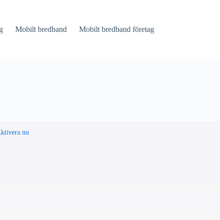
g
Mobilt bredband
Mobilt bredband företag
ktivera nu