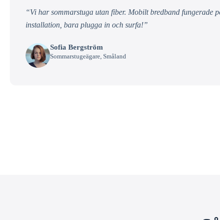
“Vi har sommarstuga utan fiber. Mobilt bredband fungerade per
installation, bara plugga in och surfa!”
Sofia Bergström
Sommarstugeägare, Småland