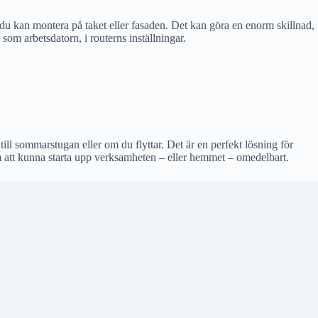
du kan montera på taket eller fasaden. Det kan göra en enorm skillnad,
som arbetsdatorn, i routerns inställningar.
till sommarstugan eller om du flyttar. Det är en perfekt lösning för
 att kunna starta upp verksamheten – eller hemmet – omedelbart.