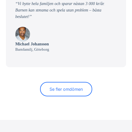
“Vi bytte hela familjen och sparar nästan 3 000 kr/år.
Barnen kan streama och spela utan problem – bästa
beslutet!”
Michael Johansson
Barnfamilj, Göteborg
Se fler omdömen