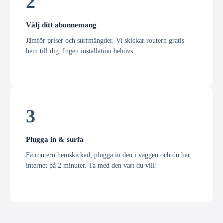
2
Välj ditt abonnemang
Jämför priser och surfmängder. Vi skickar routern gratis
hem till dig. Ingen installation behövs.
3
Plugga in & surfa
Få routern hemskickad, plugga in den i väggen och du har
internet på 2 minuter. Ta med den vart du vill!