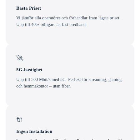
Bästa Priset
Vi jämför alla operatörer och förhandlar fram lägsta priset.
Upp till 40% billigare än fast bredband.
🚀
5G-hastighet
Upp till 500 Mbit/s med 5G. Perfekt för streaming, gaming
och hemmakontor – utan fiber.
🔌
Ingen Installation