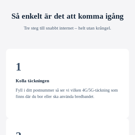
Så enkelt är det att komma igång
Tre steg till snabbt internet – helt utan krångel.
1
Kolla täckningen
Fyll i ditt postnummer så ser vi vilken 4G/5G-täckning som
finns där du bor eller ska använda bredbandet.