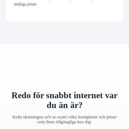
möjliga priser.
Redo för snabbt internet var
du än är?
Kolla täckningen och se exakt vilka hastigheter och priser
som finns tillgängliga hos dig.