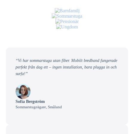
“Vi har sommarstuga utan fiber. Mobilt bredband fungerade
perfekt från dag ett – ingen installation, bara plugga in och
surfa!”
Sofia Bergström
Sommarstugeägare, Småland