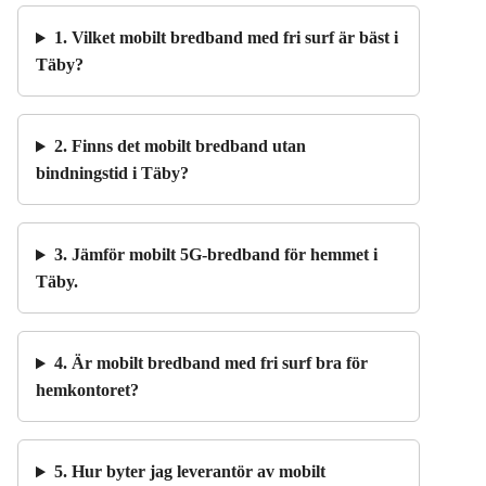
1. Vilket mobilt bredband med fri surf är bäst i
Täby?
2. Finns det mobilt bredband utan
bindningstid i Täby?
3. Jämför mobilt 5G-bredband för hemmet i
Täby.
4. Är mobilt bredband med fri surf bra för
hemkontoret?
5. Hur byter jag leverantör av mobilt