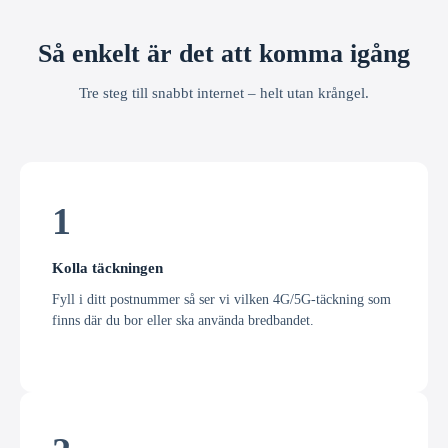
Så enkelt är det att komma igång
Tre steg till snabbt internet – helt utan krångel.
1
Kolla täckningen
Fyll i ditt postnummer så ser vi vilken 4G/5G-täckning som
finns där du bor eller ska använda bredbandet.