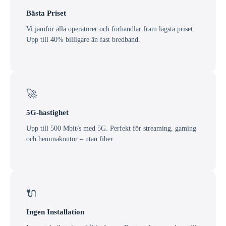
Bästa Priset
Vi jämför alla operatörer och förhandlar fram lägsta priset.
Upp till 40% billigare än fast bredband.
🚀
5G-hastighet
Upp till 500 Mbit/s med 5G. Perfekt för streaming, gaming
och hemmakontor – utan fiber.
🔌
Ingen Installation