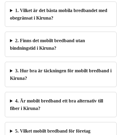
1. Vilket är det bästa mobila bredbandet med
obegränsat i Kiruna?
2. Finns det mobilt bredband utan
bindningstid i Kiruna?
3. Hur bra är täckningen för mobilt bredband i
Kiruna?
4. Är mobilt bredband ett bra alternativ till
fiber i Kiruna?
5. Vilket mobilt bredband för företag