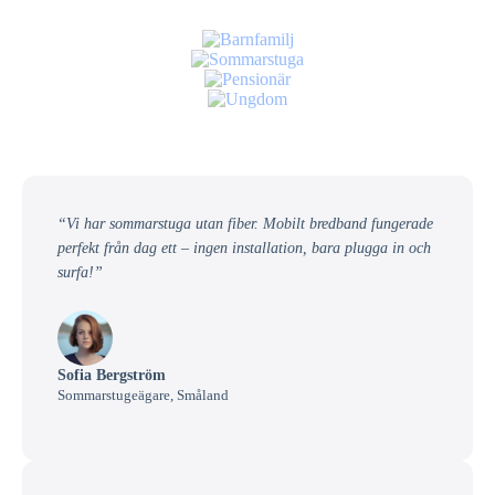
“Vi har sommarstuga utan fiber. Mobilt bredband fungerade
perfekt från dag ett – ingen installation, bara plugga in och
surfa!”
Sofia Bergström
Sommarstugeägare, Småland