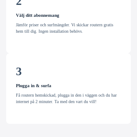
2
Välj ditt abonnemang
Jämför priser och surfmängder. Vi skickar routern gratis
hem till dig. Ingen installation behövs.
3
Plugga in & surfa
Få routern hemskickad, plugga in den i väggen och du har
internet på 2 minuter. Ta med den vart du vill!