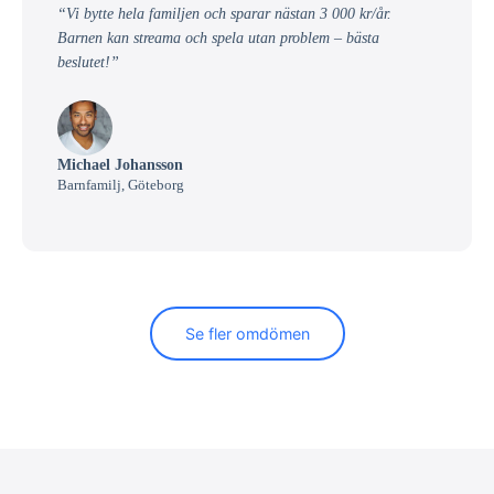
“Vi bytte hela familjen och sparar nästan 3 000 kr/år.
Barnen kan streama och spela utan problem – bästa
beslutet!”
Michael Johansson
Barnfamilj, Göteborg
Se fler omdömen