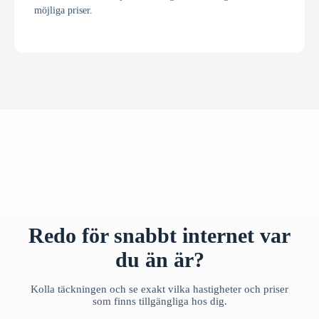
möjliga priser.
Redo för snabbt internet var
du än är?
Kolla täckningen och se exakt vilka hastigheter och priser
som finns tillgängliga hos dig.