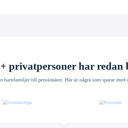
+ privatpersoner har redan 
n barnfamiljer till pensionärer. Här är några som sparar med 