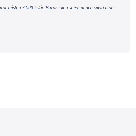
parar nästan 3 000 kr/år. Barnen kan streama och spela utan