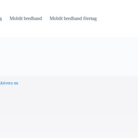
g
Mobilt bredband
Mobilt bredband företag
ktivera nu