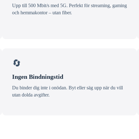
Upp till 500 Mbit/s med 5G. Perfekt för streaming, gaming
och hemmakontor – utan fiber.
🔄
Ingen Bindningstid
Du binder dig inte i onödan. Byt eller säg upp när du vill
utan dolda avgifter.