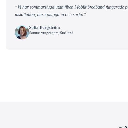
“Vi har sommarstuga utan fiber. Mobilt bredband fungerade per
installation, bara plugga in och surfa!”
Sofia Bergström
Sommarstugeägare, Småland