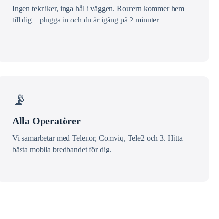
Ingen tekniker, inga hål i väggen. Routern kommer hem
till dig – plugga in och du är igång på 2 minuter.
📡
Alla Operatörer
Vi samarbetar med Telenor, Comviq, Tele2 och 3. Hitta
bästa mobila bredbandet för dig.