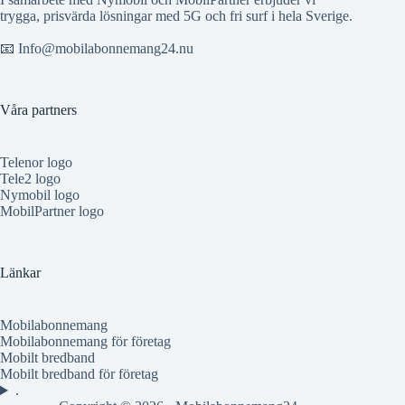
trygga, prisvärda lösningar med 5G och fri surf i hela Sverige.
📧 Info@mobilabonnemang24.nu
Våra partners
Telenor logo
Tele2 logo
Nymobil logo
MobilPartner logo
Länkar
Mobilabonnemang
Mobilabonnemang för företag
Mobilt bredband
Mobilt bredband för företag
.