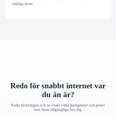
möjliga priser.
Redo för snabbt internet var
du än är?
Kolla täckningen och se exakt vilka hastigheter och priser
som finns tillgängliga hos dig.