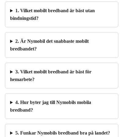
1. Vilket mobilt bredband är bäst utan
bindningstid?
2. Är Nymobil det snabbaste mobilt
bredbandet?
3. Vilket mobilt bredband är bäst för
hemarbete?
4. Hur byter jag till Nymobils mobila
bredband?
5. Funkar Nymobils bredband bra på landet?