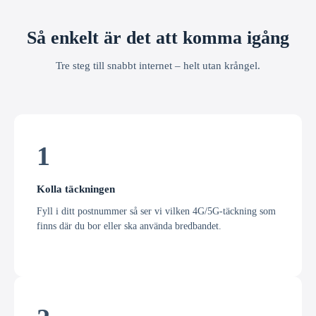
Så enkelt är det att komma igång
Tre steg till snabbt internet – helt utan krångel.
1
Kolla täckningen
Fyll i ditt postnummer så ser vi vilken 4G/5G-täckning som
finns där du bor eller ska använda bredbandet.