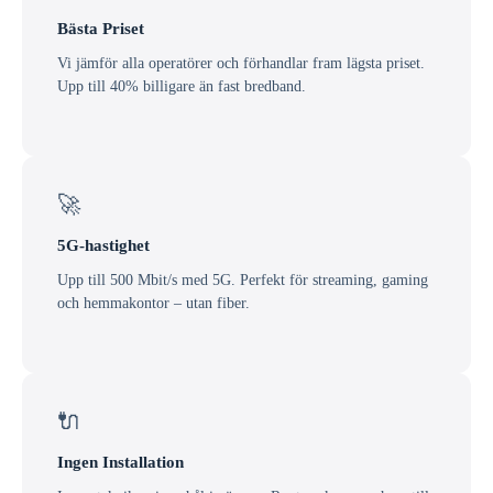
Bästa Priset
Vi jämför alla operatörer och förhandlar fram lägsta priset.
Upp till 40% billigare än fast bredband.
🚀
5G-hastighet
Upp till 500 Mbit/s med 5G. Perfekt för streaming, gaming
och hemmakontor – utan fiber.
🔌
Ingen Installation