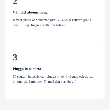
2
Välj ditt abonnemang
Jämför priser och surfmängder. Vi skickar routern gratis
hem till dig. Ingen installation behövs.
3
Plugga in & surfa
Få routern hemskickad, plugga in den i väggen och du har
internet på 2 minuter. Ta med den vart du vill!