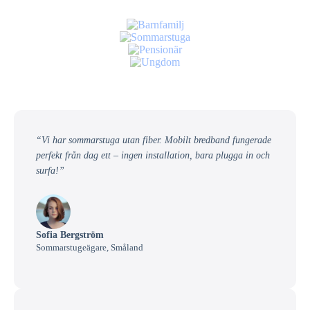
“Vi har sommarstuga utan fiber. Mobilt bredband fungerade
perfekt från dag ett – ingen installation, bara plugga in och
surfa!”
Sofia Bergström
Sommarstugeägare, Småland