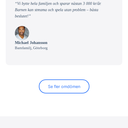
“Vi bytte hela familjen och sparar nästan 3 000 kr/år.
Barnen kan streama och spela utan problem – bästa
beslutet!”
Michael Johansson
Barnfamilj, Göteborg
Se fler omdömen