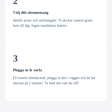
2
Välj ditt abonnemang
Jämför priser och surfmängder. Vi skickar routern gratis
hem till dig. Ingen installation behövs.
3
Plugga in & surfa
Få routern hemskickad, plugga in den i väggen och du har
internet på 2 minuter. Ta med den vart du vill!