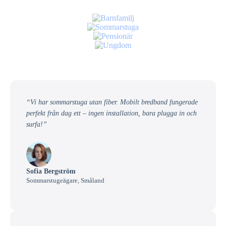
“Vi har sommarstuga utan fiber. Mobilt bredband fungerade
perfekt från dag ett – ingen installation, bara plugga in och
surfa!”
Sofia Bergström
Sommarstugeägare, Småland