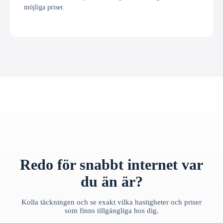
möjliga priser.
Redo för snabbt internet var
du än är?
Kolla täckningen och se exakt vilka hastigheter och priser
som finns tillgängliga hos dig.