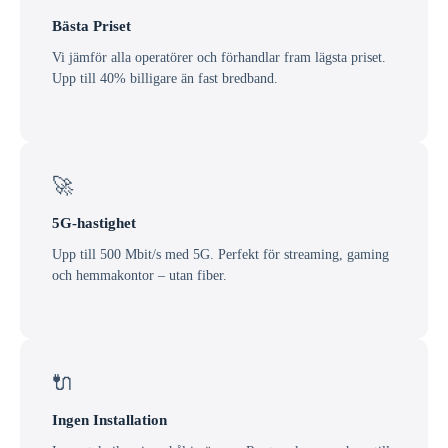
Bästa Priset
Vi jämför alla operatörer och förhandlar fram lägsta priset.
Upp till 40% billigare än fast bredband.
🚀
5G-hastighet
Upp till 500 Mbit/s med 5G. Perfekt för streaming, gaming
och hemmakontor – utan fiber.
🔌
Ingen Installation