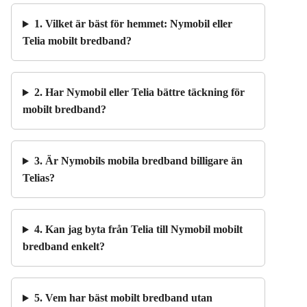
1. Vilket är bäst för hemmet: Nymobil eller
Telia mobilt bredband?
2. Har Nymobil eller Telia bättre täckning för
mobilt bredband?
3. Är Nymobils mobila bredband billigare än
Telias?
4. Kan jag byta från Telia till Nymobil mobilt
bredband enkelt?
5. Vem har bäst mobilt bredband utan