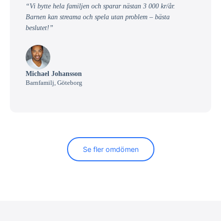
“Vi bytte hela familjen och sparar nästan 3 000 kr/år.
Barnen kan streama och spela utan problem – bästa
beslutet!”
Michael Johansson
Barnfamilj, Göteborg
Se fler omdömen