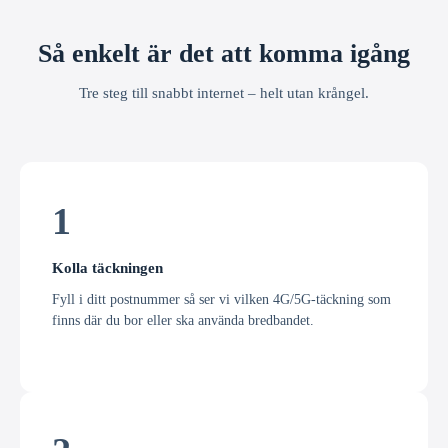
Så enkelt är det att komma igång
Tre steg till snabbt internet – helt utan krångel.
1
Kolla täckningen
Fyll i ditt postnummer så ser vi vilken 4G/5G-täckning som
finns där du bor eller ska använda bredbandet.