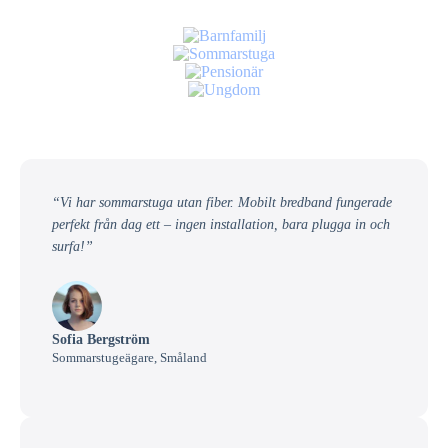
“Vi har sommarstuga utan fiber. Mobilt bredband fungerade
perfekt från dag ett – ingen installation, bara plugga in och
surfa!”
Sofia Bergström
Sommarstugeägare, Småland