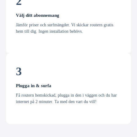
2
Välj ditt abonnemang
Jämför priser och surfmängder. Vi skickar routern gratis
hem till dig. Ingen installation behövs.
3
Plugga in & surfa
Få routern hemskickad, plugga in den i väggen och du har
internet på 2 minuter. Ta med den vart du vill!