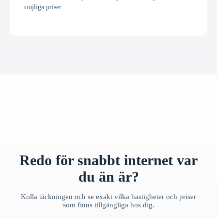
möjliga priser.
Redo för snabbt internet var
du än är?
Kolla täckningen och se exakt vilka hastigheter och priser
som finns tillgängliga hos dig.