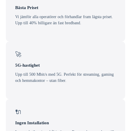
Bästa Priset
Vi jämför alla operatörer och förhandlar fram lägsta priset.
Upp till 40% billigare än fast bredband.
🚀
5G-hastighet
Upp till 500 Mbit/s med 5G. Perfekt för streaming, gaming
och hemmakontor – utan fiber.
🔌
Ingen Installation