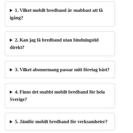
1. Vilket mobilt bredband är snabbast att få
igång?
2. Kan jag få bredband utan bindningstid
direkt?
3. Vilket abonnemang passar mitt företag bäst?
4. Finns det snabbt mobilt bredband för hela
Sverige?
5. Jämför mobilt bredband för verksamheter?