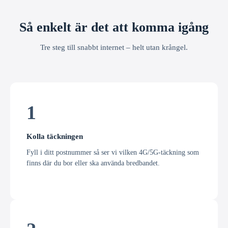
Så enkelt är det att komma igång
Tre steg till snabbt internet – helt utan krångel.
1
Kolla täckningen
Fyll i ditt postnummer så ser vi vilken 4G/5G-täckning som
finns där du bor eller ska använda bredbandet.