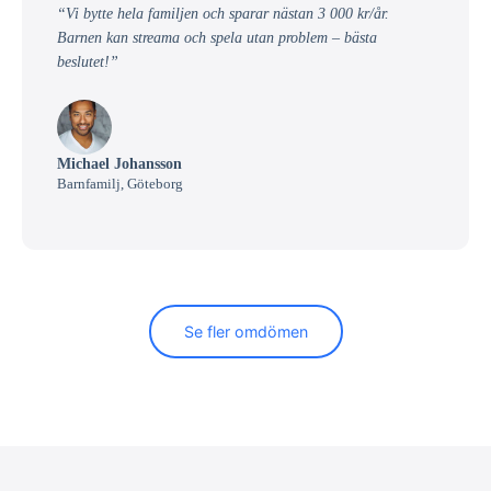
“Vi bytte hela familjen och sparar nästan 3 000 kr/år.
Barnen kan streama och spela utan problem – bästa
beslutet!”
Michael Johansson
Barnfamilj, Göteborg
Se fler omdömen