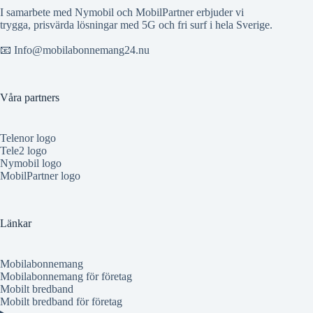
I samarbete med Nymobil och MobilPartner erbjuder vi
trygga, prisvärda lösningar med 5G och fri surf i hela Sverige.
📧 Info@mobilabonnemang24.nu
Våra partners
Telenor logo
Tele2 logo
Nymobil logo
MobilPartner logo
Länkar
Mobilabonnemang
Mobilabonnemang för företag
Mobilt bredband
Mobilt bredband för företag