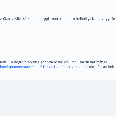
besökare. Eller så kan du koppla routern till din befintliga brandvägg för
tern. En högre placering ger ofta bättre resultat. Om du har många
dband abonnemang fri surf för verksamheter
vara en lösning för att helt