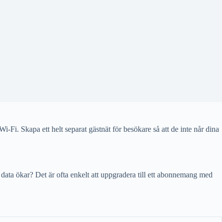
Fi. Skapa ett helt separat gästnät för besökare så att de inte når dina
 data ökar? Det är ofta enkelt att uppgradera till ett abonnemang med